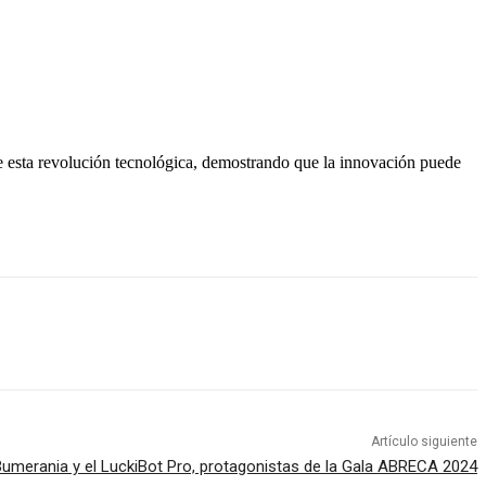
e esta revolución tecnológica, demostrando que la innovación puede
Artículo siguiente
umerania y el LuckiBot Pro, protagonistas de la Gala ABRECA 2024