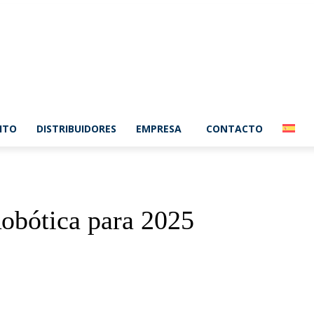
ITO
DISTRIBUIDORES
EMPRESA
CONTACTO
obótica para 2025