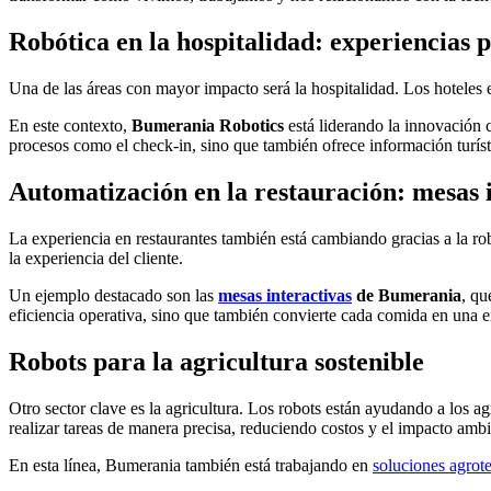
Robótica en la hospitalidad: experiencias 
Una de las áreas con mayor impacto será la hospitalidad. Los hoteles 
En este contexto,
Bumerania Robotics
está liderando la innovación
procesos como el check-in, sino que también ofrece información turí
Automatización en la restauración: mesas 
La experiencia en restaurantes también está cambiando gracias a la 
la experiencia del cliente.
Un ejemplo destacado son las
mesas interactivas
de Bumerania
, qu
eficiencia operativa, sino que también convierte cada comida en una e
Robots para la agricultura sostenible
Otro sector clave es la agricultura. Los robots están ayudando a los agr
realizar tareas de manera precisa, reduciendo costos y el impacto ambi
En esta línea, Bumerania también está trabajando en
soluciones agrot