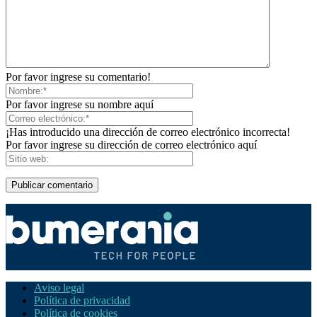
Por favor ingrese su comentario!
Por favor ingrese su nombre aquí
¡Has introducido una dirección de correo electrónico incorrecta!
Por favor ingrese su dirección de correo electrónico aquí
Aviso legal
Política de privacidad
Política de cookies