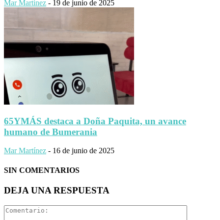
Mar Martínez
-
19 de junio de 2025
65YMÁS destaca a Doña Paquita, un avance
humano de Bumerania
Mar Martínez
-
16 de junio de 2025
SIN COMENTARIOS
DEJA UNA RESPUESTA