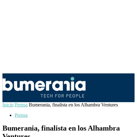
Inicio
Prensa
Bumerania, finalista en los Alhambra Ventures
Prensa
Bumerania, finalista en los Alhambra
Ventures