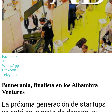
Facebook
X
WhatsApp
Linkedin
Telegram
Bumerania, finalista en los Alhambra
Ventures
La próxima generación de startups