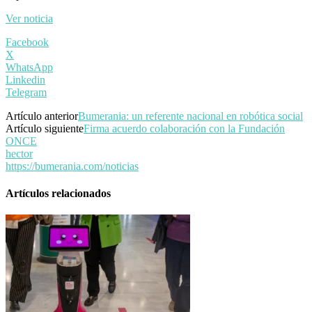
Ver noticia
Facebook
X
WhatsApp
Linkedin
Telegram
Artículo anterior
Bumerania: un referente nacional en robótica social
Artículo siguiente
Firma acuerdo colaboración con la Fundación
ONCE
hector
https://bumerania.com/noticias
Artículos relacionados