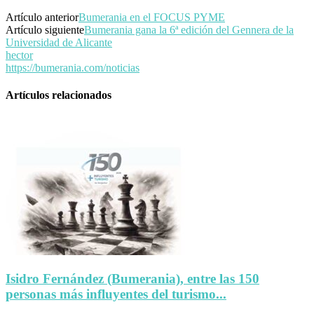
Artículo anterior
Bumerania en el FOCUS PYME
Artículo siguiente
Bumerania gana la 6ª edición del Gennera de la
Universidad de Alicante
hector
https://bumerania.com/noticias
Artículos relacionados
Isidro Fernández (Bumerania), entre las 150
personas más influyentes del turismo...