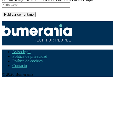
Aviso legal
Política de privacidad
Política de cookies
Contacto
© 2026 Bumerania