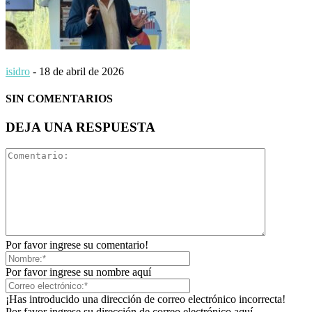
isidro
-
18 de abril de 2026
SIN COMENTARIOS
DEJA UNA RESPUESTA
Por favor ingrese su comentario!
Por favor ingrese su nombre aquí
¡Has introducido una dirección de correo electrónico incorrecta!
Por favor ingrese su dirección de correo electrónico aquí