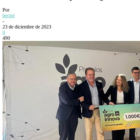
Por
hector
-
23 de diciembre de 2023
0
490