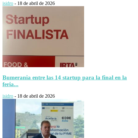
isidro
-
18 de abril de 2026
Bumerania entre las 14 startup para la final en la
feria...
isidro
-
18 de abril de 2026