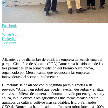
Facebook
X
WhatsApp
Linkedin
Telegram
Alicante, 22 de diciembre de 2023. La empresa del ecosistema del
parque Científico de Alicante (PCA) Bumerania ha sido una de las
tres premiadas en la primera edición del Premio Agroinnova,
organizado por Mercalicante, que reconoce a las empresas
innovadoras del sector agroalimentario.
Bumerania se ha alzado con el segundo premio gracias a su
proyecto “Agrai”, un robot que puede navegar, desyerbar y analizar
cultivos en hileras de manera autónoma, movido por energía solar y
eólica, lo que ofrece a los agricultores una forma escalable y sin
químicos de cultivar cultivos más saludables. Isidro Fernández,
CEO de Bumerania ha indicado que “nuestro robot funciona 100%