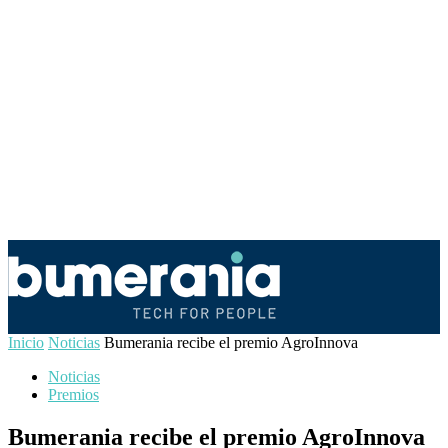
Inicio
Noticias
Bumerania recibe el premio AgroInnova
Noticias
Premios
Bumerania recibe el premio AgroInnova